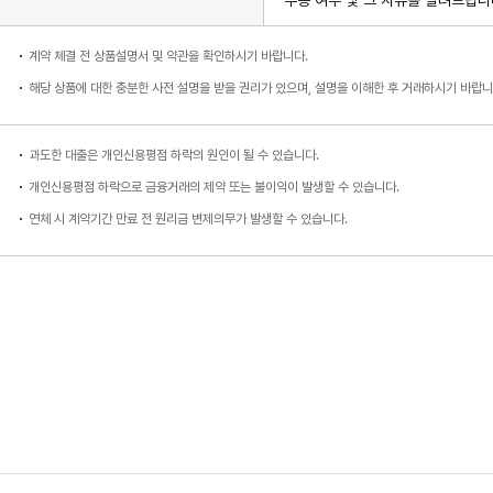
수용 여부 및 그 사유를 알려드립니
계약 체결 전 상품설명서 및 약관을 확인하시기 바랍니다.
해당 상품에 대한 충분한 사전 설명을 받을 권리가 있으며, 설명을 이해한 후 거래하시기 바랍니
과도한 대출은 개인신용평점 하락의 원인이 될 수 있습니다.
개인신용평점 하락으로 금융거래의 제약 또는 불이익이 발생할 수 있습니다.
연체 시 계약기간 만료 전 원리금 변제의무가 발생할 수 있습니다.