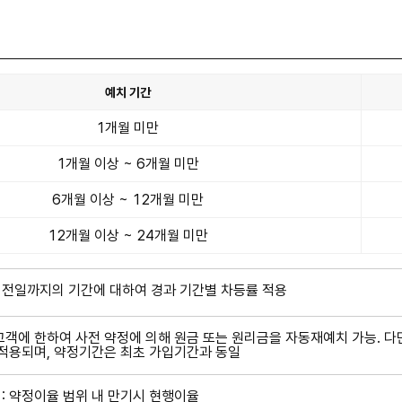
예치 기간
1개월 미만
1개월 이상 ~ 6개월 미만
6개월 이상 ~ 12개월 미만
12개월 이상 ~ 24개월 미만
 전일까지의 기간에 대하여 경과 기간별 차등률 적용
고객에 한하여 사전 약정에 의해 원금 또는 원리금을 자동재예치 가능. 다
적용되며, 약정기간은 최초 가입기간과 동일
 : 약정이율 범위 내 만기시 현행이율