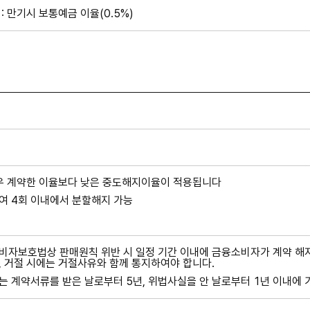
: 만기시 보통예금 이율(0.5%)
경우 계약한 이율보다 낮은 중도해지이율이 적용됩니다
여 4회 이내에서 분할해지 가능
자보호법상 판매원칙 위반 시 일정 기간 이내에 금융소비자가 계약 해지
 거절 시에는 거절사유와 함께 통지하여야 합니다.
 계약서류를 받은 날로부터 5년, 위법사실을 안 날로부터 1년 이내에 가