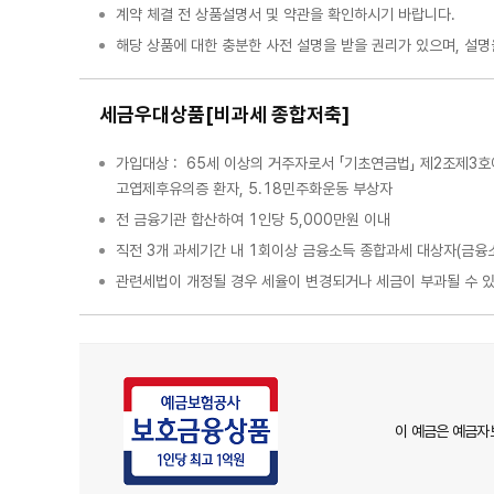
계약 체결 전 상품설명서 및 약관을 확인하시기 바랍니다.
해당 상품에 대한 충분한 사전 설명을 받을 권리가 있으며, 설명
세금우대상품[비과세 종합저축]
가입대상 : 65세 이상의 거주자로서 「기초연금법」 제2조제3
고엽제후유의증 환자, 5.18민주화운동 부상자
전 금융기관 합산하여 1인당 5,000만원 이내
직전 3개 과세기간 내 1회이상 금융소득 종합과세 대상자(금융
관련세법이 개정될 경우 세율이 변경되거나 세금이 부과될 수 있
이 예금은 예금자보호법