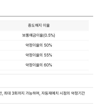
중도해지 이율
보통예금이율(0.5%)
약정이율의 50%
약정이율의 55%
약정이율의 60%
만, 최대 3회까지 가능하며, 자동재예치 시점의 약정기간