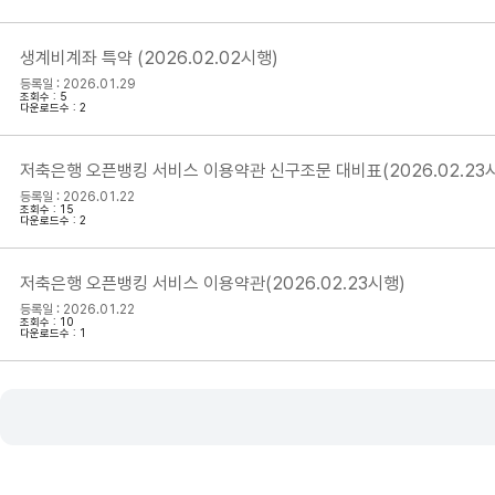
생계비계좌 특약 (2026.02.02시행)
등록일 : 2026.01.29
조회수 : 5
다운로드수 : 2
저축은행 오픈뱅킹 서비스 이용약관 신구조문 대비표(2026.02.23
등록일 : 2026.01.22
조회수 : 15
다운로드수 : 2
저축은행 오픈뱅킹 서비스 이용약관(2026.02.23시행)
등록일 : 2026.01.22
조회수 : 10
다운로드수 : 1