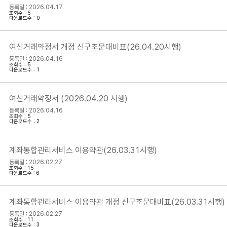
등록일 : 2026.04.17
조회수 : 5
다운로드수 : 0
여신거래약정서 개정 신구조문대비표(26.04.20시행)
등록일 : 2026.04.16
조회수 : 5
다운로드수 : 1
여신거래약정서 (2026.04.20 시행)
등록일 : 2026.04.16
조회수 : 5
다운로드수 : 2
계좌통합관리서비스 이용약관(26.03.31시행)
등록일 : 2026.02.27
조회수 : 15
다운로드수 : 6
계좌통합관리서비스 이용약관 개정 신구조문대비표(26.03.31시행)
등록일 : 2026.02.27
조회수 : 11
다운로드수 : 3