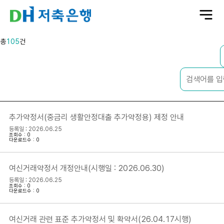
전
체
메
뉴
총
105
건
추가약정서(중금리 생활안정대출 추가약정용) 제정 안내
등록일 : 2026.06.25
조회수 : 0
다운로드수 : 0
여신거래약정서 개정안내(시행일 : 2026.06.30)
등록일 : 2026.06.25
조회수 : 0
다운로드수 : 0
여신거래 관련 표준 추가약정서 및 확약서(26.04.17시행)